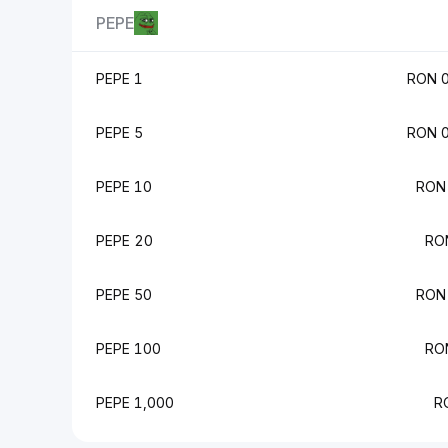
PEPE
1 PEPE
5 PEPE
10 PEPE
20 PEPE
50 PEPE
100 PEPE
1,000 PEPE