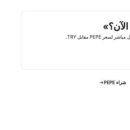
شراء PEPE