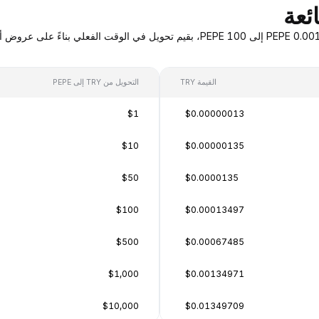
القيمة TRY
التحويل من TRY إلى PEPE
$1
$0.00000013
$10
$0.00000135
$50
$0.0000135
$100
$0.00013497
$500
$0.00067485
$1,000
$0.00134971
$10,000
$0.01349709