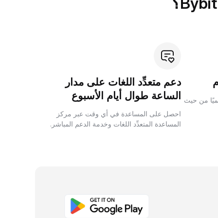
دعم متعدِّد اللغات على مدار
الساعة طوال أيام الأسبوع
لميًا من حيث
احصل على المساعدة في أي وقت عبر مركز
المساعدة المتعدِّد اللغات وخدمة الدعم المباشر.