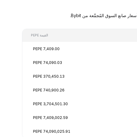
القيمة PEPE
7,409.00 PEPE
74,090.03 PEPE
370,450.13 PEPE
740,900.26 PEPE
3,704,501.30 PEPE
7,409,002.59 PEPE
74,090,025.91 PEPE