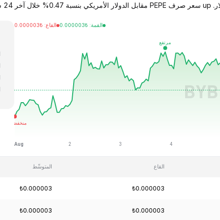
القمة
:
₺
0.000003
القاع
:
₺
0.000003
ا
ا
ا
ا
ا
القاع
المتوسِّط
₺0.000003
₺0.000003
₺0.000003
₺0.000003