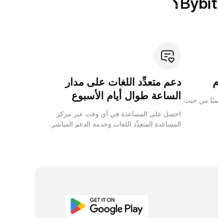
دعم متعدِّد اللغات على مدار
الساعة طوال أيام الأسبوع
لميًا من حيث
احصل على المساعدة في أي وقت عبر مركز
المساعدة المتعدِّد اللغات وخدمة الدعم المباشر.