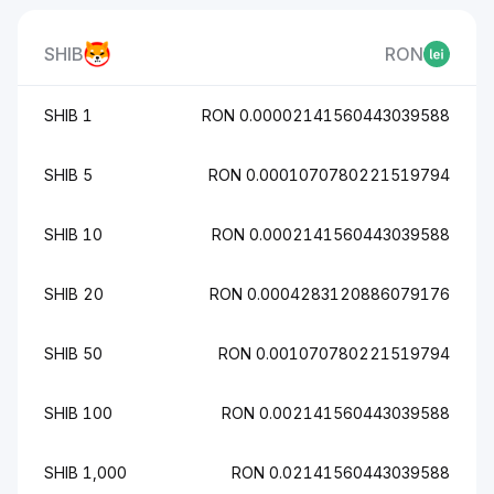
SHIB
RON
1 SHIB
0.00002141560443039588 RON
5 SHIB
0.0001070780221519794 RON
10 SHIB
0.0002141560443039588 RON
20 SHIB
0.0004283120886079176 RON
50 SHIB
0.001070780221519794 RON
100 SHIB
0.002141560443039588 RON
1,000 SHIB
0.02141560443039588 RON