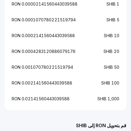
0.00002141560443039588 RON
1 SHIB
0.0001070780221519794 RON
5 SHIB
0.0002141560443039588 RON
10 SHIB
0.0004283120886079176 RON
20 SHIB
0.001070780221519794 RON
50 SHIB
0.002141560443039588 RON
100 SHIB
0.02141560443039588 RON
1,000 SHIB
 بتحويل RON إلى SHIB