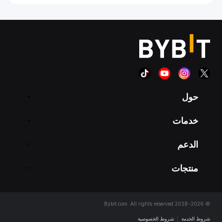
حول
خدمات
الدعم
منتجات
© 2018-2026 Bybit.com. All rights reserved.
شروط الخدمة
|
شروط الخصوصية