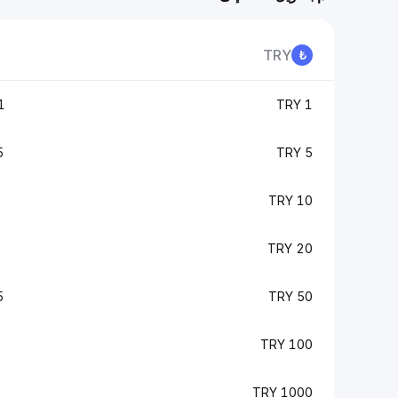
TRY
E
1 TRY
E
5 TRY
10 TRY
20 TRY
E
50 TRY
100 TRY
1000 TRY