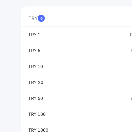
TRY
1 TRY
5 TRY
10 TRY
20 TRY
50 TRY
100 TRY
1000 TRY