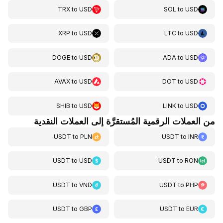
TRX
to
USD
SOL
to
USD
XRP
to
USD
LTC
to
USD
DOGE
to
USD
ADA
to
USD
AVAX
to
USD
DOT
to
USD
SHIB
to
USD
LINK
to
USD
من العملات الرقمية المُستقرَّة إلى العملات النقدية
USDT
to
PLN
USDT
to
INR
USDT
to
USD
USDT
to
RON
USDT
to
VND
USDT
to
PHP
USDT
to
GBP
USDT
to
EUR