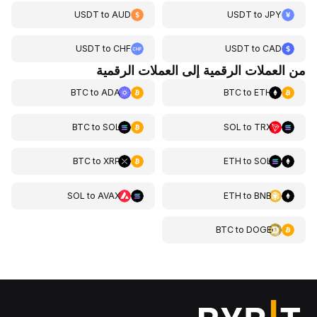
USDT
to
AUD
USDT
to
JPY
USDT
to
CHF
USDT
to
CAD
من العملات الرقمية إلى العملات الرقمية
BTC
to
ADA
BTC
to
ETH
BTC
to
SOL
SOL
to
TRX
BTC
to
XRP
ETH
to
SOL
SOL
to
AVAX
ETH
to
BNB
BTC
to
DOGE