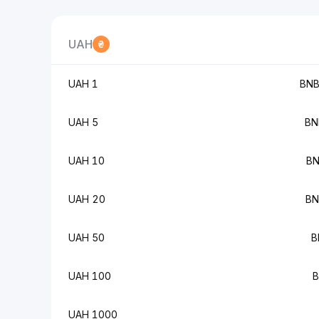
UAH
1 UAH
5 UAH
10 UAH
20 UAH
50 UAH
100 UAH
1000 UAH