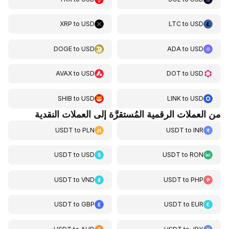
XRP
to
USD
LTC
to
USD
DOGE
to
USD
ADA
to
USD
AVAX
to
USD
DOT
to
USD
SHIB
to
USD
LINK
to
USD
من العملات الرقمية المُستقرَّة إلى العملات النقدية
USDT
to
PLN
USDT
to
INR
USDT
to
USD
USDT
to
RON
USDT
to
VND
USDT
to
PHP
USDT
to
GBP
USDT
to
EUR