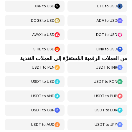
XRP
to
USD
LTC
to
USD
DOGE
to
USD
ADA
to
USD
AVAX
to
USD
DOT
to
USD
SHIB
to
USD
LINK
to
USD
من العملات الرقمية المُستقرَّة إلى العملات النقدية
USDT
to
PLN
USDT
to
INR
USDT
to
USD
USDT
to
RON
USDT
to
VND
USDT
to
PHP
USDT
to
GBP
USDT
to
EUR
USDT
to
AUD
USDT
to
JPY