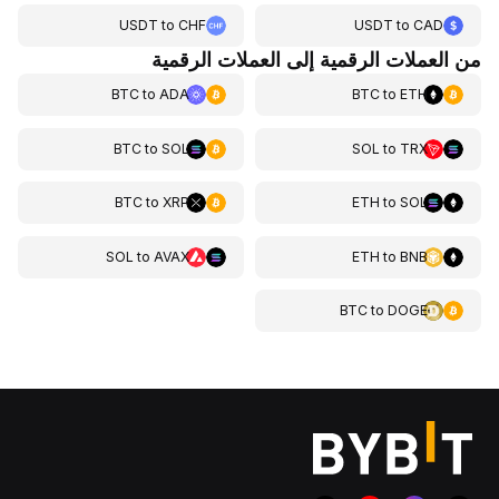
USDT
to
CHF
USDT
to
CAD
من العملات الرقمية إلى العملات الرقمية
BTC
to
ADA
BTC
to
ETH
BTC
to
SOL
SOL
to
TRX
BTC
to
XRP
ETH
to
SOL
SOL
to
AVAX
ETH
to
BNB
BTC
to
DOGE