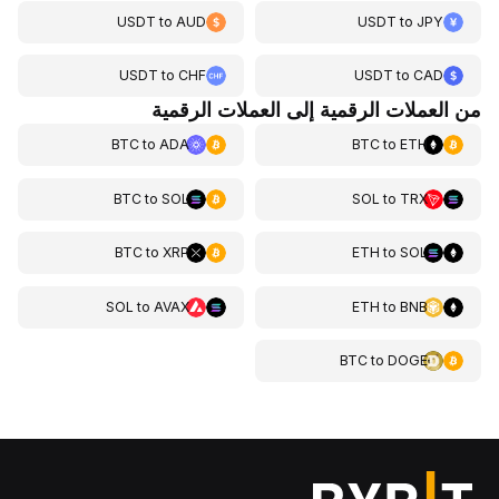
USDT
to
AUD
USDT
to
JPY
USDT
to
CHF
USDT
to
CAD
من العملات الرقمية إلى العملات الرقمية
BTC
to
ADA
BTC
to
ETH
BTC
to
SOL
SOL
to
TRX
BTC
to
XRP
ETH
to
SOL
SOL
to
AVAX
ETH
to
BNB
BTC
to
DOGE