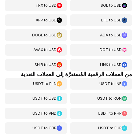
TRX
to
USD
SOL
to
USD
XRP
to
USD
LTC
to
USD
DOGE
to
USD
ADA
to
USD
AVAX
to
USD
DOT
to
USD
SHIB
to
USD
LINK
to
USD
من العملات الرقمية المُستقرَّة إلى العملات النقدية
USDT
to
PLN
USDT
to
INR
USDT
to
USD
USDT
to
RON
USDT
to
VND
USDT
to
PHP
USDT
to
GBP
USDT
to
EUR