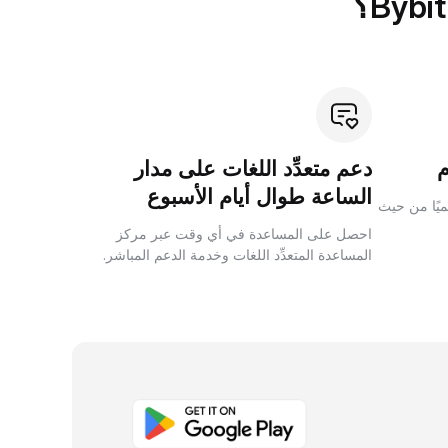
دعم متعدِّد اللغات على مدار
الساعة طوال أيام الأسبوع
لميًا من حيث
احصل على المساعدة في أي وقت عبر مركز
المساعدة المتعدِّد اللغات وخدمة الدعم المباشر.