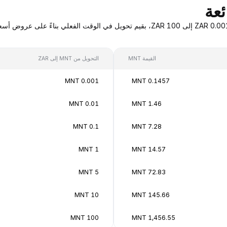
القيمة MNT
التحويل من MNT إلى ZAR
0.001 MNT
0.1457 MNT
0.01 MNT
1.46 MNT
0.1 MNT
7.28 MNT
1 MNT
14.57 MNT
5 MNT
72.83 MNT
10 MNT
145.66 MNT
100 MNT
1,456.55 MNT