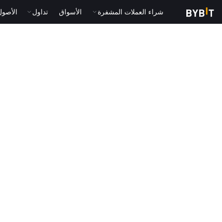
شراء العملات المشفرة
الأسواق
تداول
الأصول الت