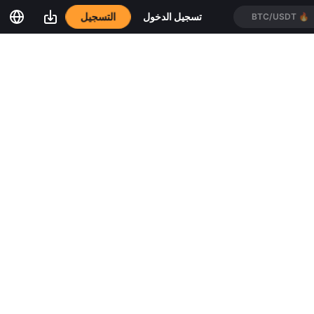
التسجيل
تسجيل الدخول
BTC/USDT
🔥