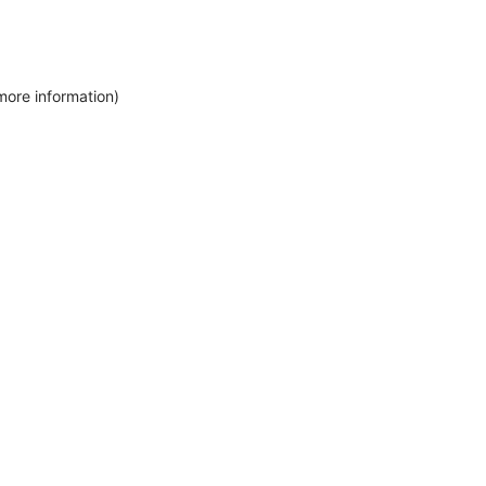
more information)