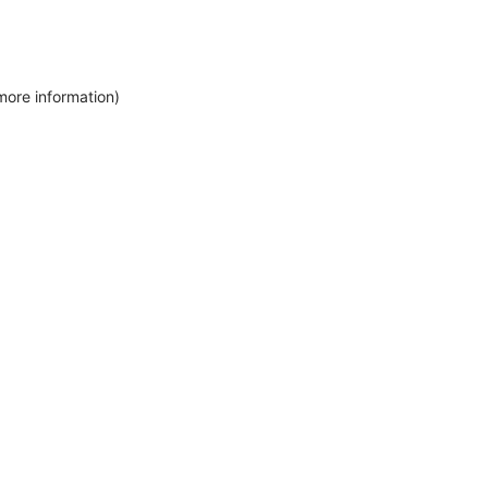
more information)