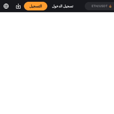
التسجيل
تسجيل الدخول
ETH/USDT
🔥