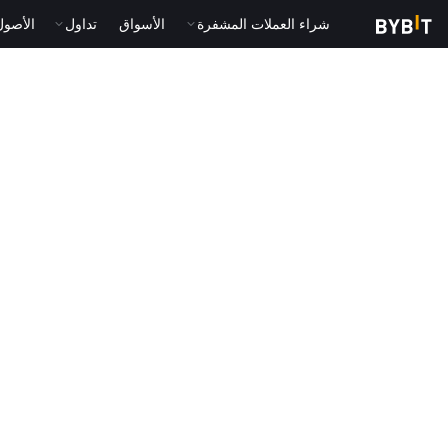
شراء العملات المشفرة
الأسواق
تداول
الأصول الت