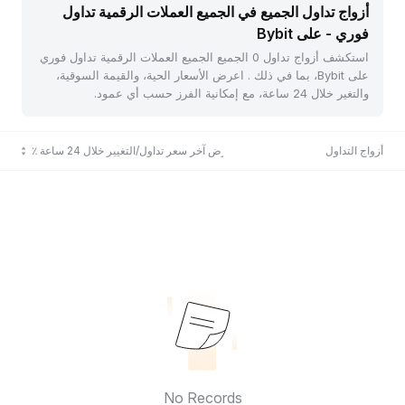
أزواج تداول الجميع في الجميع العملات الرقمية تداول
فوري - على Bybit
استكشف أزواج تداول 0 الجميع الجميع العملات الرقمية تداول فوري
على Bybit، بما في ذلك . اعرض الأسعار الحية، والقيمة السوقية،
والتغير خلال 24 ساعة، مع إمكانية الفرز حسب أي عمود.
أزواج التداول
عرض آخر سعر تداول/التغيير خلال 24 ساعة ٪
No Records