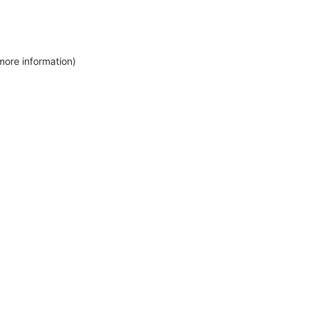
more information)