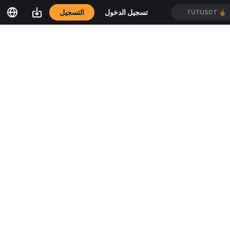
التسجيل
تسجيل الدخول
TUTUSDT
🔥