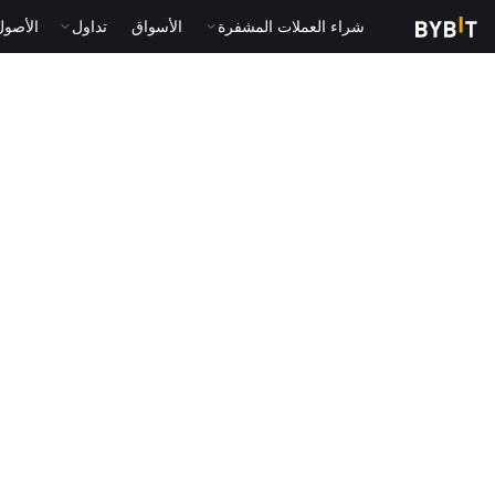
شراء العملات المشفرة
الأسواق
تداول
الأصول الت