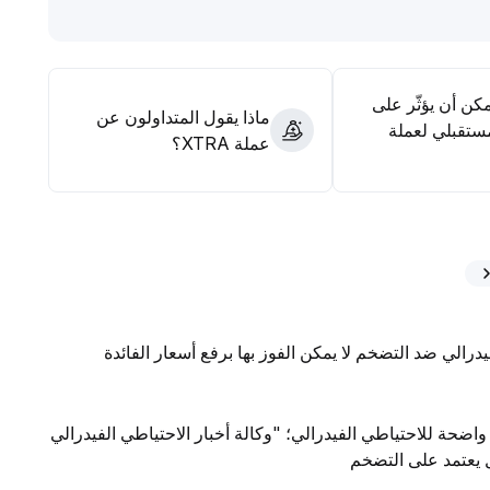
مكن أن يؤثّر على
ماذا يقول المتداولون عن
ستقبلي لعملة
عملة XTRA؟
يدرالي ضد التضخم لا يمكن الفوز بها برفع أسعار الفائدة
واضحة للاحتياطي الفيدرالي؛ "وكالة أخبار الاحتياطي الفيدرالي
ال يعتمد على التضخم