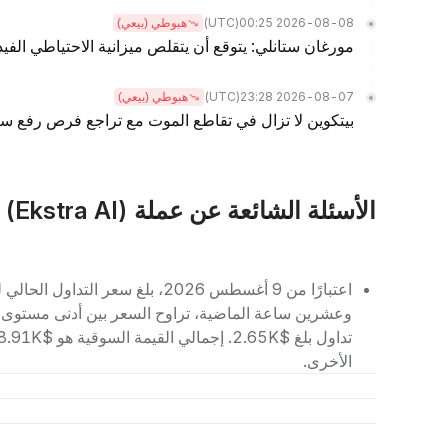
(UTC)
2026-08-08 00:25
هبوطي (بيعي)
مورغان ستانلي: يتوقع أن يتقلص ميزانية الاحتياطي الفيدرالي بمقدار .5
(UTC)
2026-08-07 23:28
هبوطي (بيعي)
بيتكوين لا تزال في تقاطع الموت مع تراجع فرص رفع سع
الأسئلة الشائعة عن عملة XTRA (Ekstra AI)
الأخرى.