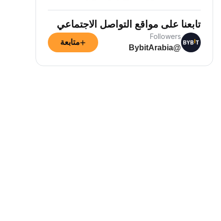
تابعنا على مواقع التواصل الاجتماعي
Followers
+
متابعة
@BybitArabia