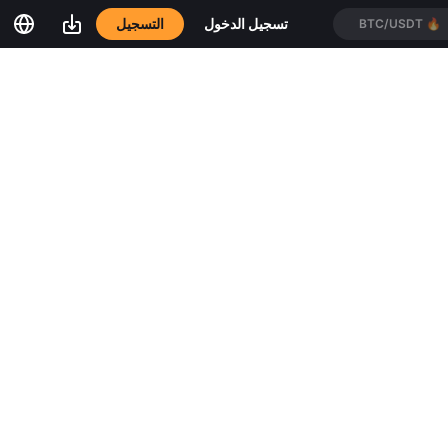
التسجيل
تسجيل الدخول
BTC/USDT
🔥