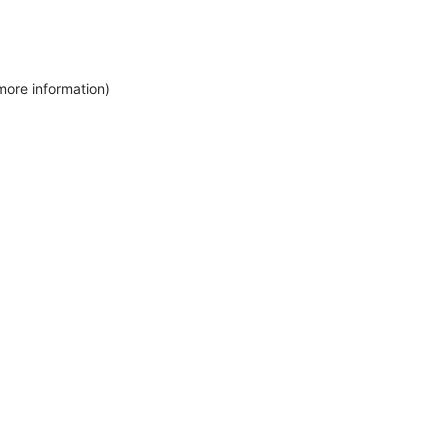
more information)