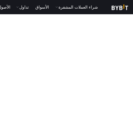
شراء العملات المشفرة
الأسواق
تداول
الأصول الت