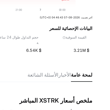
آخر تحديث: 2026-08-07 04:46:43
(UTC+0)
البيانات الإحصائية للسعر
القيمة السوقية
حجم التداول طوال 24 ساع
ة
6.54K
3.21M
لمحة عامة
الأخبار
الأسئلة الشائعة
ملخص أسعار XSTRK المباشر