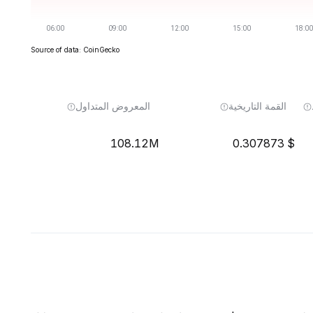
Source of data: CoinGecko
القمة التاريخية
المعروض المتداول
108.12M
0.307873