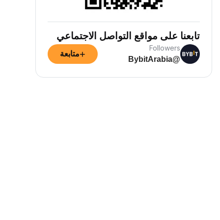
تابعنا على مواقع التواصل الاجتماعي
Followers
+
متابعة
@BybitArabia