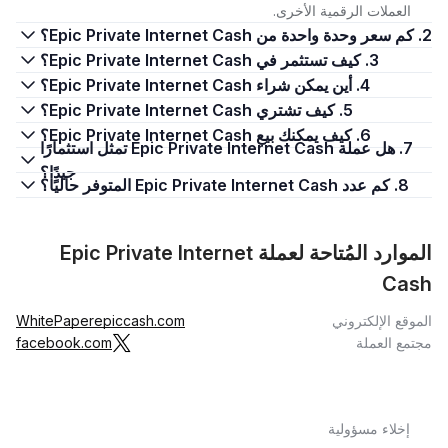
العملات الرقمية الأخرى.
2. كم سعر وحدة واحدة من Epic Private Internet Cash؟
3. كيف تستثمر في Epic Private Internet Cash؟
4. أين يمكن شراء Epic Private Internet Cash؟
5. كيف تشتري Epic Private Internet Cash؟
6. كيف يمكنك بيع Epic Private Internet Cash؟
7. هل عملة Epic Private Internet Cash تمثل استثمارًا
جيدًا؟
8. كم عدد Epic Private Internet Cash المتوفر حاليًا؟
الموارد المُتاحة لعملة Epic Private Internet
Cash
الموقع الإلكتروني
epiccash.com
WhitePaper
مجتمع العملة
facebook.com
إخلاء مسؤولية