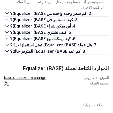
السوقية هو $--، مما يجعله يحتل المرتبة رقم -- بين العملات
الرقمية الأخرى.
2. كم سعر وحدة واحدة من Equalizer (BASE)؟
3. كيف تستثمر في Equalizer (BASE)؟
4. أين يمكن شراء Equalizer (BASE)؟
5. كيف تشتري Equalizer (BASE)؟
6. كيف يمكنك بيع Equalizer (BASE)؟
7. هل عملة Equalizer (BASE) تمثل استثمارًا جيدًا؟
8. كم عدد Equalizer (BASE) المتوفر حاليًا؟
الموارد المُتاحة لعملة Equalizer (BASE)
الموقع الإلكتروني
base.equalizer.exchange
مجتمع العملة
إخلاء مسؤولية