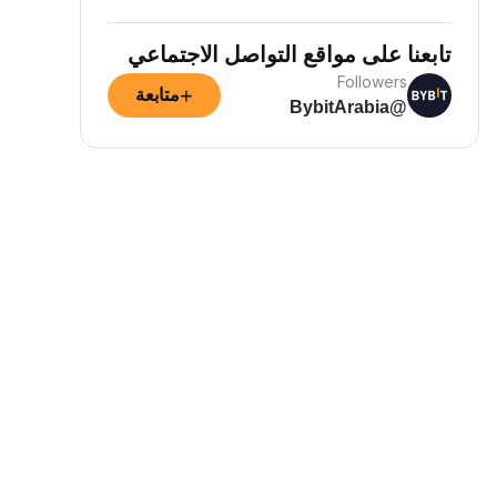
تابعنا على مواقع التواصل الاجتماعي
Followers
+
متابعة
@BybitArabia