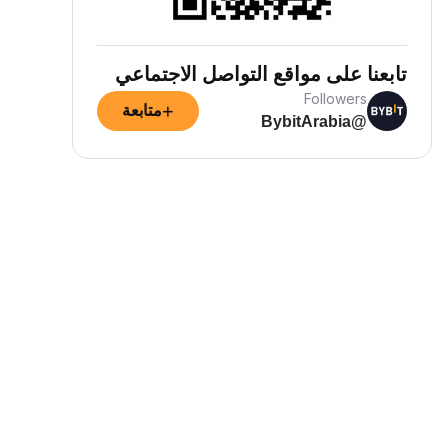
تابعنا على مواقع التواصل الاجتماعي
Followers
+
متابعة
@BybitArabia