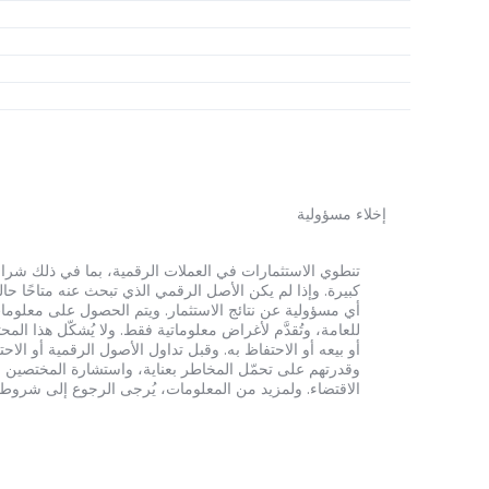
إخلاء مسؤولية
أي مسؤولية عن نتائج الاستثمار. ويتم الحصول على معلومات
للعامة، وتُقدَّم لأغراض معلوماتية فقط. ولا يُشكّل هذا 
أو بيعه أو الاحتفاظ به. وقبل تداول الأصول الرقمية أو الاح
وقدرتهم على تحمّل المخاطر بعناية، واستشارة المختصين الم
الاقتضاء. ولمزيد من المعلومات، يُرجى الرجوع إلى شروط الخدم