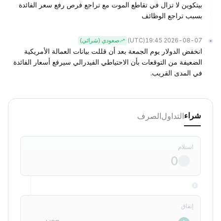
بيتكوين لا تزال في تقاطع الموت مع تراجع فرص رفع سعر الفائدة
بسبب تراجع الوظائف
(UTC)
2026-08-07 19:45
صعودي (شرائي)
انخفض الدولار يوم الجمعة بعد أن قللت بيانات العمالة الأمريكية
الضعيفة من التوقعات بأن الاحتياطي الفيدرالي سيرفع أسعار الفائدة
في المدى القريب.
التداول
الصرف
شراء
استلام
إنفاق