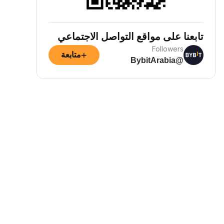
تابعنا على مواقع التواصل الاجتماعي
Followers
+
متابعة
@BybitArabia