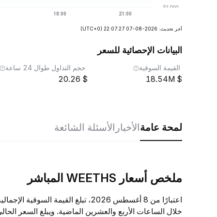
آخر تحديث: 2026-08-07 22:07:27
(UTC+0)
البيانات الإحصائية للسعر
القيمة السوقية
حجم التداول طوال 24 ساعة
20.26
18.54M
لمحة عامة
الأخبار
الأسئلة الشائعة
ملخص أسعار WEETHS المباشر