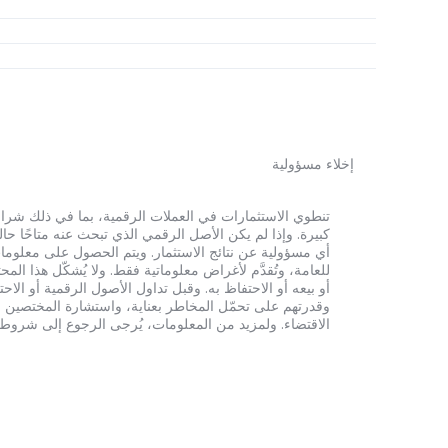
إخلاء مسؤولية
أي مسؤولية عن نتائج الاستثمار. ويتم الحصول على معلومات
للعامة، وتُقدَّم لأغراض معلوماتية فقط. ولا يُشكّل هذا 
أو بيعه أو الاحتفاظ به. وقبل تداول الأصول الرقمية أو الاح
وقدرتهم على تحمّل المخاطر بعناية، واستشارة المختصين الم
الاقتضاء. ولمزيد من المعلومات، يُرجى الرجوع إلى شروط الخدم