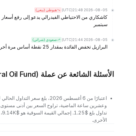
(UTC)
2026-08-05 21:48
هبوطي (بيعي)
كاشكاري من الاحتياطي الفيدرالي يدعو إلى رفع أسعار ا
سبتمبر
(UTC)
2026-08-05 21:44
صعودي (شرائي)
البرازيل تخفض الفائدة بمقدار 25 نقطة أساس مرة أخرى، وخفض الفائدة في سبتمبر قيد التنفيذ
الأسئلة الشائعة عن عملة FOF (Federal Oil Fund)
الأخرى.