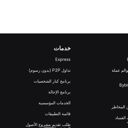
خدمات
Express
والم عملة
تداول P2P (بدون رسوم)
برنامج كبار الشخصيات
برنامج الإحالة
الخدمات المؤسسية
المخاطر
قائمة التطبيقات
الفساد
طلب تقديم مشروع الأصول