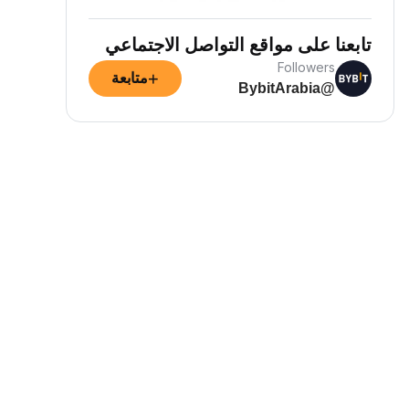
تابعنا على مواقع التواصل الاجتماعي
Followers
+
متابعة
@BybitArabia