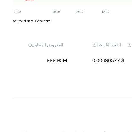
Source of data: CoinGecko
القمة التاريخية
المعروض المتداول
999.90M
0.00690377