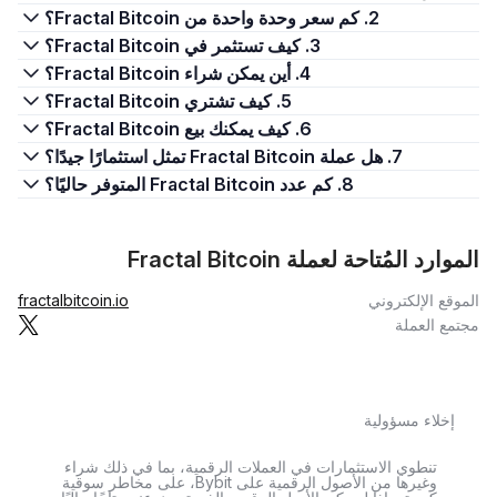
2. كم سعر وحدة واحدة من Fractal Bitcoin؟
3. كيف تستثمر في Fractal Bitcoin؟
4. أين يمكن شراء Fractal Bitcoin؟
5. كيف تشتري Fractal Bitcoin؟
6. كيف يمكنك بيع Fractal Bitcoin؟
7. هل عملة Fractal Bitcoin تمثل استثمارًا جيدًا؟
8. كم عدد Fractal Bitcoin المتوفر حاليًا؟
الموارد المُتاحة لعملة Fractal Bitcoin
الموقع الإلكتروني
fractalbitcoin.io
مجتمع العملة
إخلاء مسؤولية
تنطوي الاستثمارات في العملات الرقمية، بما في ذلك شراء
وغيرها من الأصول الرقمية على Bybit، على مخاطر سوقية