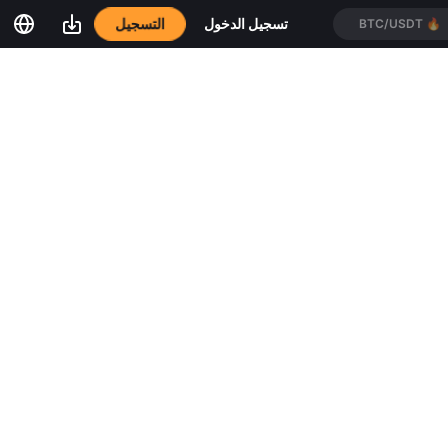
التسجيل
تسجيل الدخول
BTC/USDT
🔥