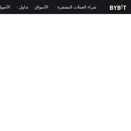
شراء العملات المشفرة
الأسواق
تداول
الأصول الت