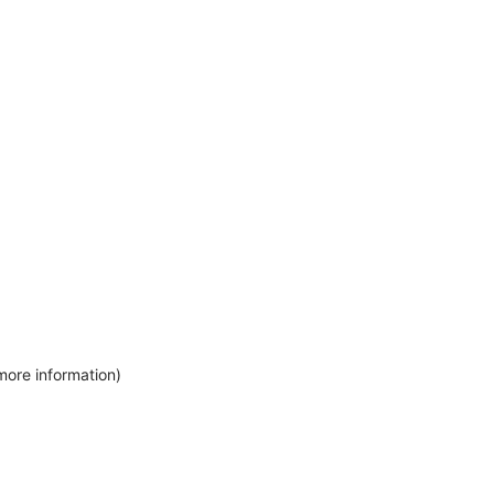
more information)