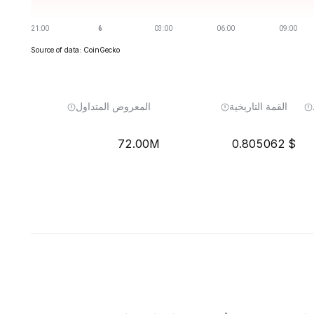
Source of data: CoinGecko
القمة التاريخية
المعروض المتداول
72.00M
0.805062