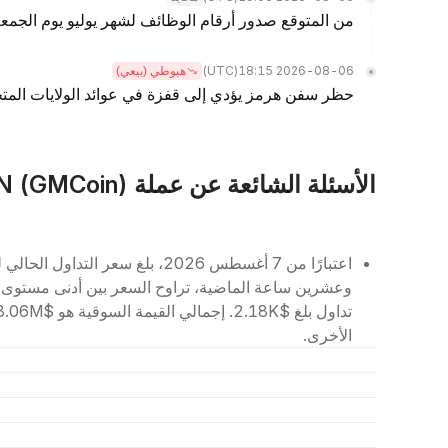
من المتوقع صدور أرقام الوظائف لشهر يوليو يوم الجمعة.
(UTC)
2026-08-06 18:15
هبوطي (بيعي)
حظر سفن هرمز يؤدي إلى قفزة في عوائد الولايات المتحد
الأسئلة الشائعة عن عملة GMCOIN (GMCoin)
الأخرى.