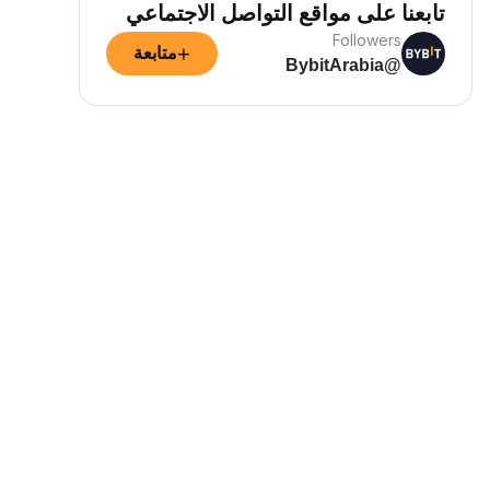
تابعنا على مواقع التواصل الاجتماعي
Followers
+
متابعة
@BybitArabia