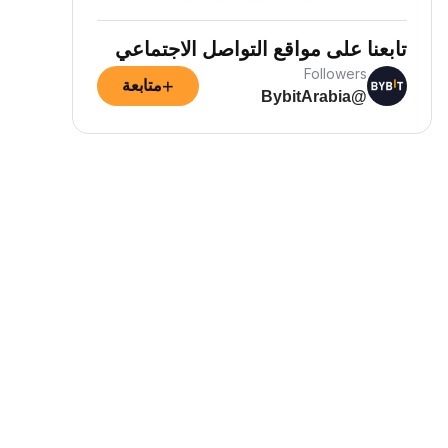
تابعنا على مواقع التواصل الاجتماعي
Followers
+
متابعة
@BybitArabia