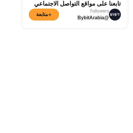
تابعنا على مواقع التواصل الاجتماعي
Followers
+
متابعة
@BybitArabia