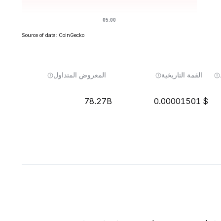
Source of data: CoinGecko
القمة التاريخية
المعروض المتداول
78.27B
0.00001501