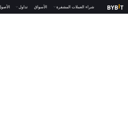
شراء العملات المشفرة
الأسواق
تداول
الأصول الت