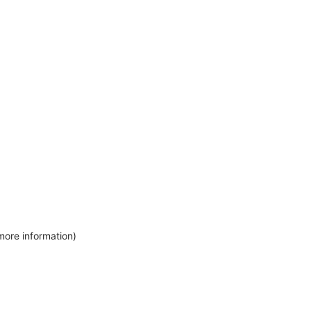
more information)