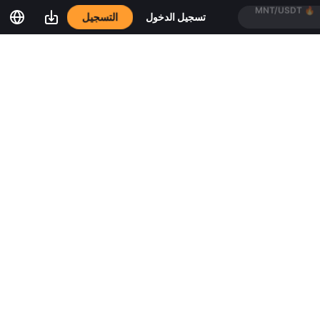
التسجيل
تسجيل الدخول
BTC/USDT
🔥