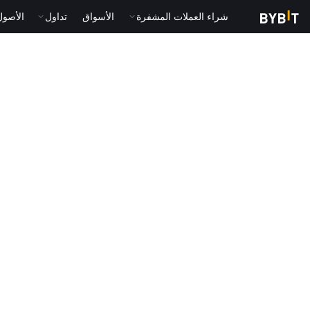
شراء العملات المشفرة
الأسواق
تداول
الأصول الت