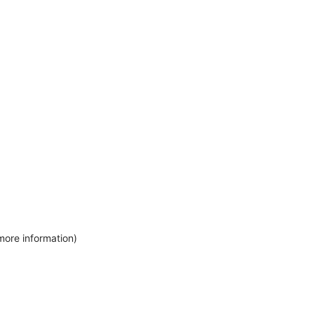
more information)