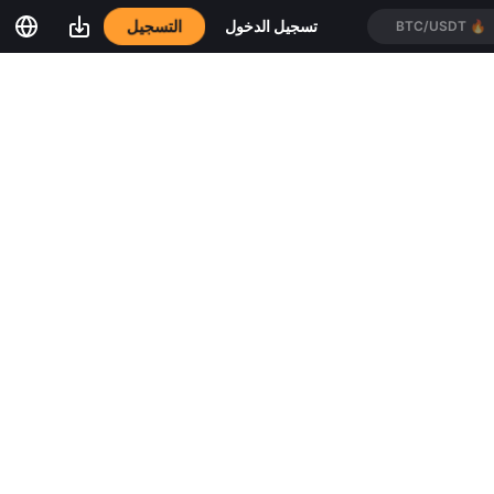
التسجيل
تسجيل الدخول
BTC/USDT
🔥