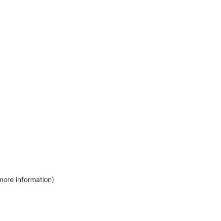
more information)