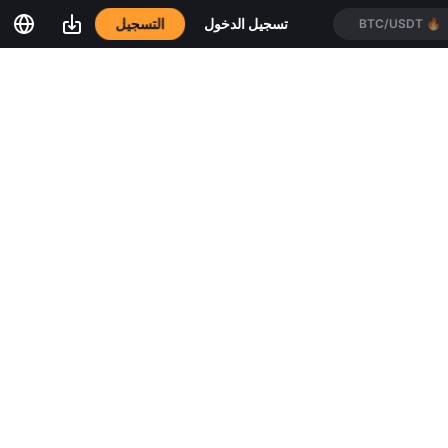
التسجيل
تسجيل الدخول
BTC/USDT
🔥