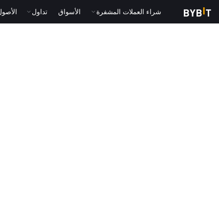
شراء العملات المشفرة
الأسواق
تداول
الأصول الت