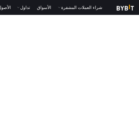
شراء العملات المشفرة
الأسواق
تداول
الأصول الت