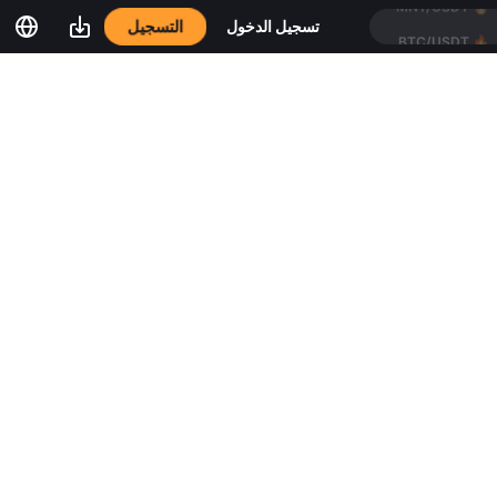
التسجيل
تسجيل الدخول
BTC/USDT
🔥