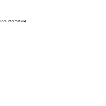
more information)