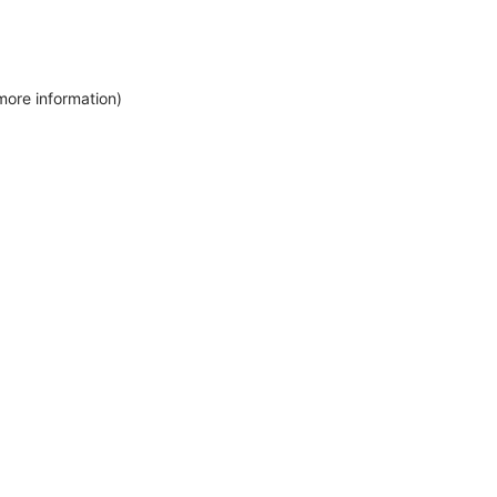
more information)