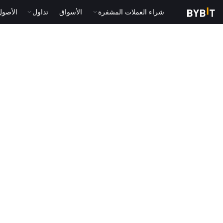
شراء العملات المشفرة
الأسواق
تداول
الأصول الت