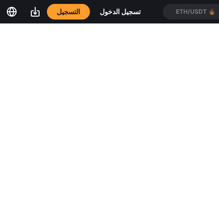
تسجيل الدخول
التسجيل
ETH/USDT
🔥