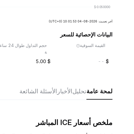
آخر تحديث: 2026-08-04 10:01:53
(UTC+0)
البيانات الإحصائية للسعر
القيمة السوقية
حجم التداول طوال 24 ساع
ة
5.00
--
لمحة عامة
تحليل
الأخبار
الأسئلة الشائعة
ملخص أسعار ICE المباشر