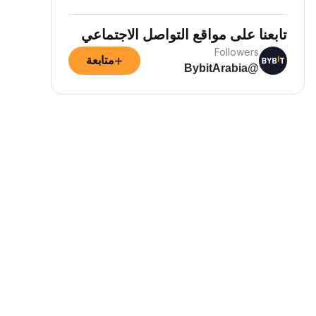
تابعنا على مواقع التواصل الاجتماعي
Followers
+
متابعة
@BybitArabia