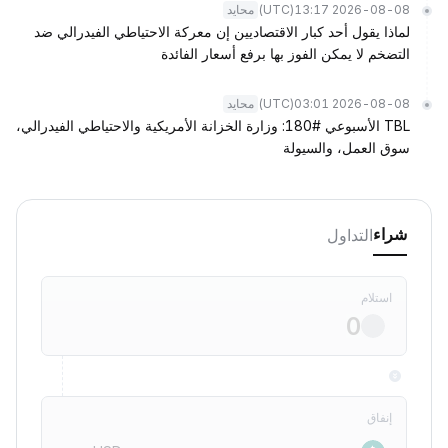
(UTC)
2026-08-08 13:17
محايد
لماذا يقول أحد كبار الاقتصاديين إن معركة الاحتياطي الفيدرالي ضد
التضخم لا يمكن الفوز بها برفع أسعار الفائدة
(UTC)
2026-08-08 03:01
محايد
TBL الأسبوعي #180: وزارة الخزانة الأمريكية والاحتياطي الفيدرالي،
سوق العمل، والسيولة
التداول
شراء
استلام
إنفاق