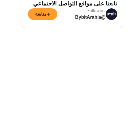
تابعنا على مواقع التواصل الاجتماعي
Followers
+
متابعة
@BybitArabia