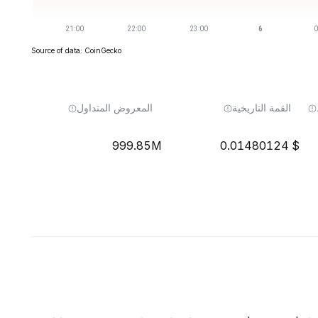
Source of data: CoinGecko
القمة التاريخية
المعروض المتداول
999.85M
0.01480124