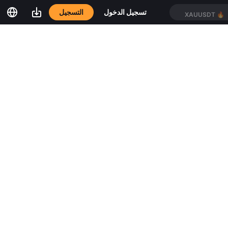
التسجيل
تسجيل الدخول
XAUUSDT
🔥