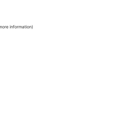
more information)