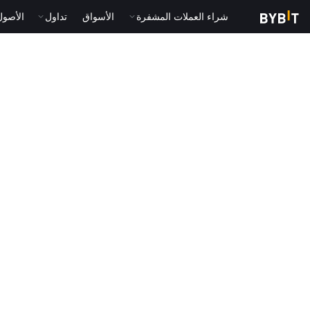
شراء العملات المشفرة
الأسواق
تداول
الأصول الت