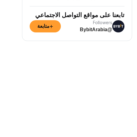
تابعنا على مواقع التواصل الاجتماعي
Followers
+
متابعة
@BybitArabia