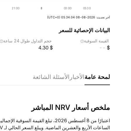
آخر تحديث: 2026-08-08 05:34:04
(UTC+0)
البيانات الإحصائية للسعر
القيمة السوقية
حجم التداول طوال 24 ساعة
4.30
--
لمحة عامة
الأخبار
الأسئلة الشائعة
ملخص أسعار NRV المباشر