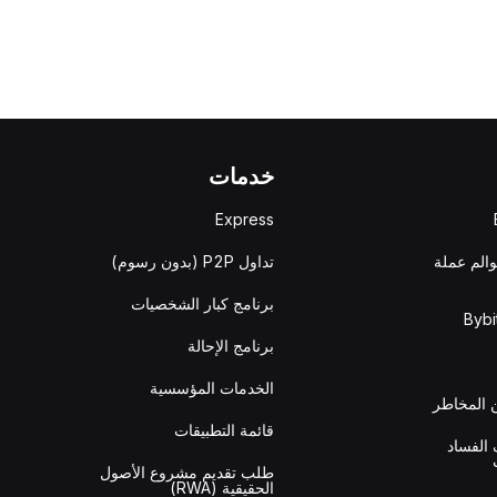
خدمات
Express
والم عملة
تداول P2P (بدون رسوم)
برنامج كبار الشخصيات
برنامج الإحالة
الخدمات المؤسسية
المخاطر
قائمة التطبيقات
الفساد
طلب تقديم مشروع الأصول
الحقيقية (RWA)