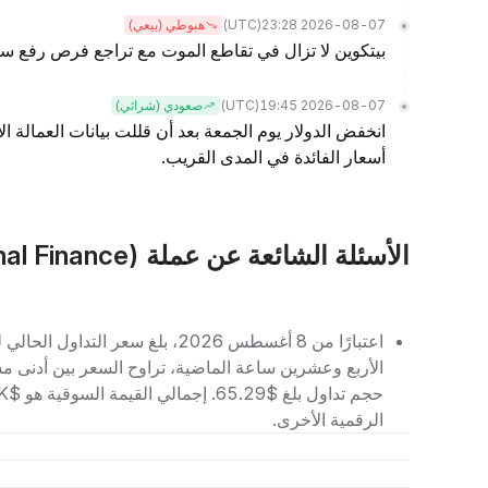
(UTC)
2026-08-07 23:28
هبوطي (بيعي)
بيتكوين لا تزال في تقاطع الموت مع تراجع فرص رفع سع
(UTC)
2026-08-07 19:45
صعودي (شرائي)
انخفض الدولار يوم الجمعة بعد أن قللت بيانات العمالة ا
أسعار الفائدة في المدى القريب.
الأسئلة الشائعة عن عملة NOTE (Notional Finance)
الرقمية الأخرى.