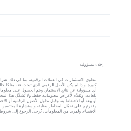
إخلاء مسؤولية
أي مسؤولية عن نتائج الاستثمار. ويتم الحصول على معلومات
للعامة، وتُقدَّم لأغراض معلوماتية فقط. ولا يُشكّل هذا 
أو بيعه أو الاحتفاظ به. وقبل تداول الأصول الرقمية أو الاح
وقدرتهم على تحمّل المخاطر بعناية، واستشارة المختصين الم
الاقتضاء. ولمزيد من المعلومات، يُرجى الرجوع إلى شروط الخدم