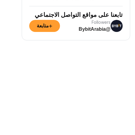
تابعنا على مواقع التواصل الاجتماعي
Followers
+
متابعة
@BybitArabia