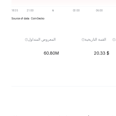
Source of data: CoinGecko
القمة التاريخية
المعروض المتداول
60.80M
20.33