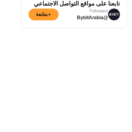
تابعنا على مواقع التواصل الاجتماعي
Followers
+
متابعة
@BybitArabia