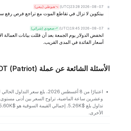
(UTC)
2026-08-07 23:28
هبوطي (بيعي)
بيتكوين لا تزال في تقاطع الموت مع تراجع فرص رفع سع
(UTC)
2026-08-07 19:45
صعودي (شرائي)
انخفض الدولار يوم الجمعة بعد أن قللت بيانات العمالة ا
أسعار الفائدة في المدى القريب.
الأسئلة الشائعة عن عملة PATRIOT (Patriot)
الأخرى.