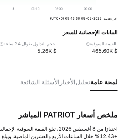
آخر تحديث: 2026-08-08 09:45:56
(UTC+0)
البيانات الإحصائية للسعر
القيمة السوقية
حجم التداول طوال 24 ساعة
5.26K
465.60K
لمحة عامة
تحليل
الأخبار
الأسئلة الشائعة
ملخص أسعار PATRIOT المباشر