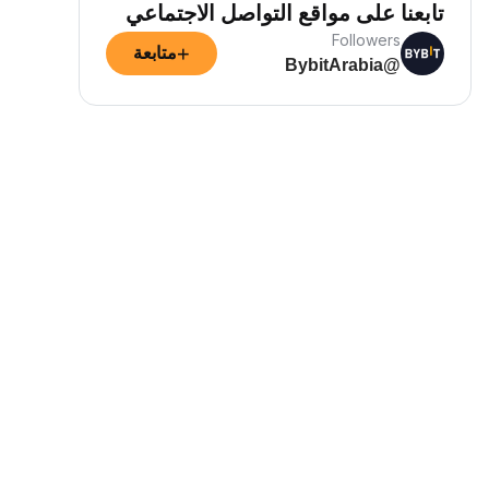
تابعنا على مواقع التواصل الاجتماعي
Followers
+
متابعة
@BybitArabia