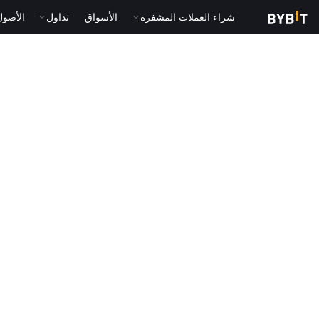
شراء العملات المشفرة
الأسواق
تداول
الأصول الت