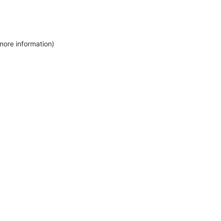
more information)