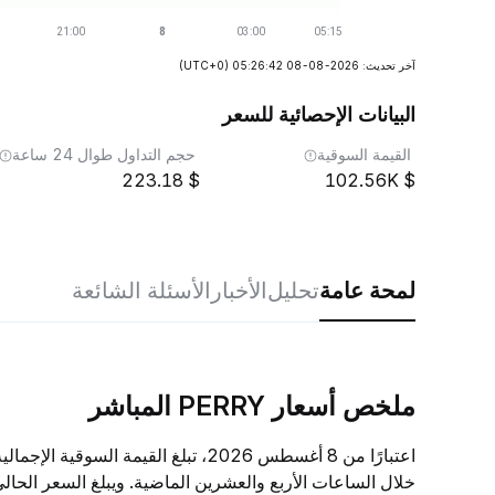
آخر تحديث: 2026-08-08 05:26:42
(UTC+0)
البيانات الإحصائية للسعر
القيمة السوقية
حجم التداول طوال 24 ساعة
223.18
102.56K
لمحة عامة
تحليل
الأخبار
الأسئلة الشائعة
ملخص أسعار PERRY المباشر