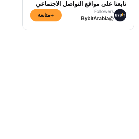
تابعنا على مواقع التواصل الاجتماعي
Followers
+
متابعة
@BybitArabia