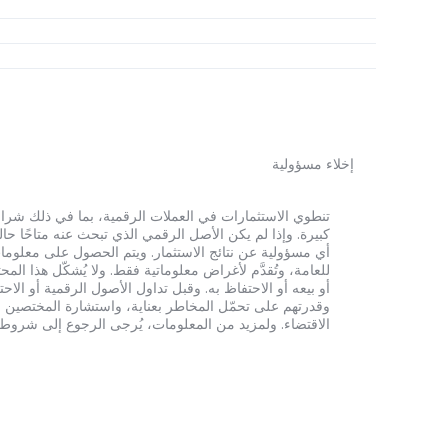
إخلاء مسؤولية
أي مسؤولية عن نتائج الاستثمار. ويتم الحصول على معلومات
للعامة، وتُقدَّم لأغراض معلوماتية فقط. ولا يُشكّل هذا 
أو بيعه أو الاحتفاظ به. وقبل تداول الأصول الرقمية أو الاح
وقدرتهم على تحمّل المخاطر بعناية، واستشارة المختصين الم
الاقتضاء. ولمزيد من المعلومات، يُرجى الرجوع إلى شروط الخدم