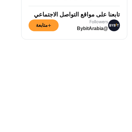
تابعنا على مواقع التواصل الاجتماعي
Followers
+
متابعة
@BybitArabia