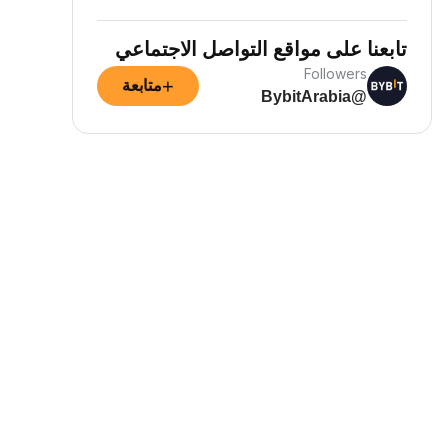
تابعنا على مواقع التواصل الاجتماعي
Followers
+
متابعة
@BybitArabia