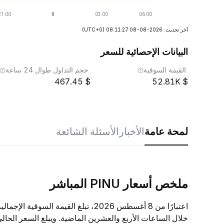
آخر تحديث: 2026-08-08 08:11:27
(UTC+0)
البيانات الإحصائية للسعر
القيمة السوقية
حجم التداول طوال 24 ساعة
467.45
52.81K
لمحة عامة
الأخبار
الأسئلة الشائعة
ملخص أسعار PINU المباشر