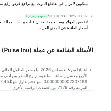
بيتكوين لا تزال في تقاطع الموت مع تراجع فرص رفع سع
(UTC)
2026-08-07 19:45
صعودي (شرائي)
انخفض الدولار يوم الجمعة بعد أن قللت بيانات العمالة ا
أسعار الفائدة في المدى القريب.
الأسئلة الشائعة عن عملة PINU (Pulse Inu)
المرتبة رقم 7179 بين العملات الرقمية الأخرى.