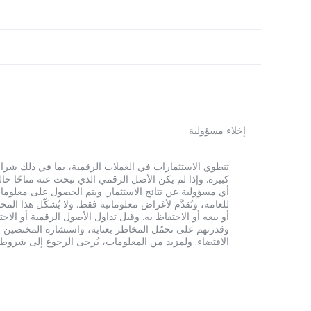
إخلاء مسؤولية
أي مسؤولية عن نتائج الاستثمار. ويتم الحصول على معلومات
للعامة، وتُقدَّم لأغراض معلوماتية فقط. ولا يُشكّل هذا 
أو بيعه أو الاحتفاظ به. وقبل تداول الأصول الرقمية أو الاح
وقدرتهم على تحمّل المخاطر بعناية، واستشارة المختصين الم
الاقتضاء. ولمزيد من المعلومات، يُرجى الرجوع إلى شروط الخدم