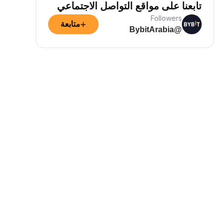
تابعنا على مواقع التواصل الاجتماعي
Followers
+
متابعة
@BybitArabia