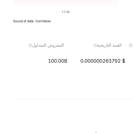
Source of data: CoinGecko
القمة التاريخية
المعروض المتداول
100.00B
0.000000263792