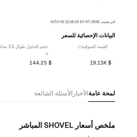
آخر تحديث: 2026-07-07 11:36:55
(UTC+0)
البيانات الإحصائية للسعر
القيمة السوقية
حجم التداول طوال 24 ساع
ة
144.25
19.13K
لمحة عامة
الأخبار
الأسئلة الشائعة
ملخص أسعار SHOVEL المباشر