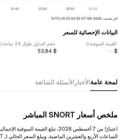
آخر تحديث: 2026-08-07 23:53:50
(UTC+0)
البيانات الإحصائية للسعر
القيمة السوقية
حجم التداول طوال 24 ساعة
53.84
--
لمحة عامة
الأخبار
الأسئلة الشائعة
ملخص أسعار SNORT المباشر