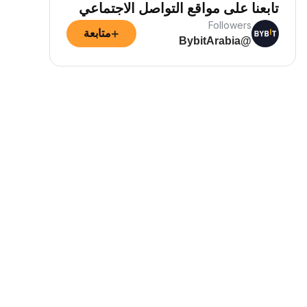
تابعنا على مواقع التواصل الاجتماعي
Followers
+
متابعة
@BybitArabia